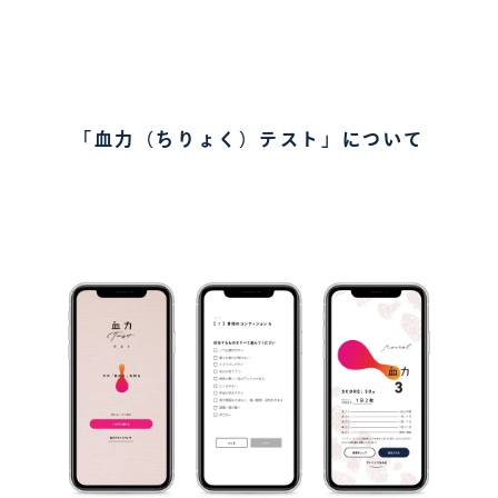
「血力（ちりょく）テスト」について