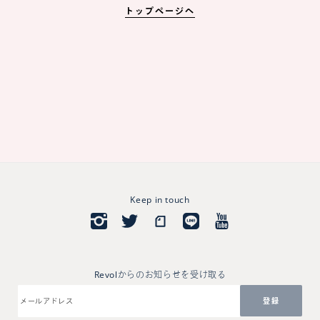
トップページへ
Keep in touch
Revolからのお知らせを受け取る