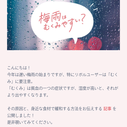
こんにちは！
今年は遅い梅雨の始まりですが、特にリボルユーザーは「むく
み」に要注意。
「むくみ」は貧血の一つの症状ですが、湿度が高いと、それが
より出やすくなります。
その原因と、身近な食材で緩和する方法をお伝えする
記事
を
公開しました！
是非覗いてみてください。