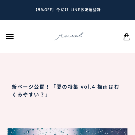
【5%OFF】今だけ LINEお友達登録
新ページ公開！「夏の特集 vol.4 梅雨はむ
くみやすい？」
2024/06/21