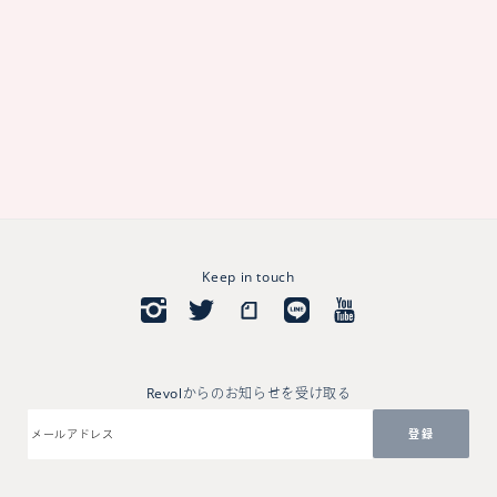
Keep in touch
Revolからのお知らせを受け取る