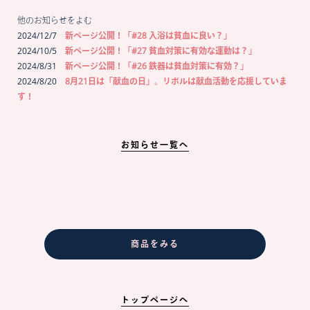
他のお知らせをよむ
2024/12/7
新ページ公開！「#28 入浴は貧血に良い？」
2024/10/5
新ページ公開！「#27 貧血対策に有効な運動は？」
2024/8/31
新ページ公開！「#26 鉄器は貧血対策に有効？」
2024/8/20
8月21日は「献血の日」。リボルは献血活動を応援していま
す！
お知らせ一覧へ
商品をみる
トップページへ