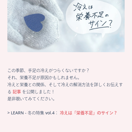
この季節、手足の冷えがつらくないですか？
それ、栄養不足が原因かもしれません。
冷えと栄養との関係、そして冷えの解消方法を詳しくお伝えす
る
記事
を公開しました！
是非覗いてみてください。
> LEARN - 冬の特集 vol.4：
冷えは「栄養不足」のサイン？