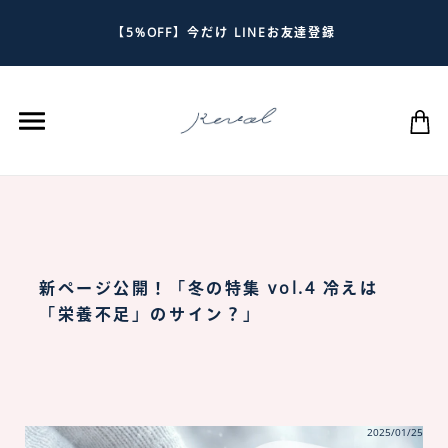
【5%OFF】今だけ LINEお友達登録
新ページ公開！「冬の特集 vol.4 冷えは
「栄養不足」のサイン？」
2025/01/25