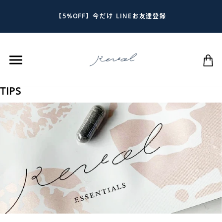
【5%OFF】今だけ LINEお友達登録
TIPS