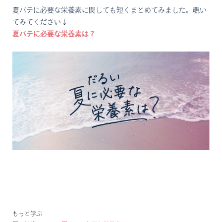
夏バテに必要な栄養素に関しても短くまとめてみました。覗い
てみてください↓
夏バテに必要な栄養素は？
もっと学ぶ