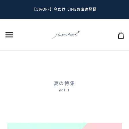
【5%OFF】今だけ LINEお友達登録
夏の特集
vol.1