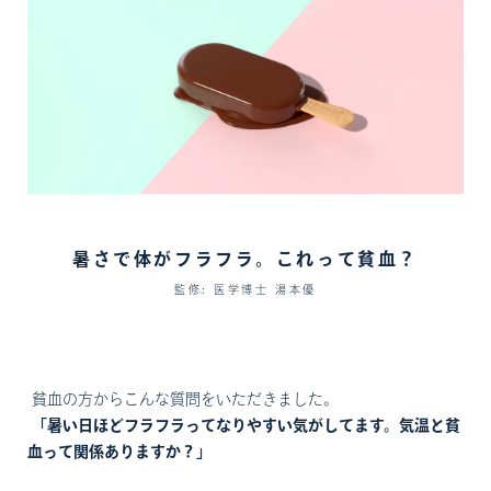
暑さで体がフラフラ。これって貧血？
監修: 医学博士 湯本優
貧血の方からこんな質問をいただきました。
「暑い日ほどフラフラってなりやすい気がしてます。気温と貧
血って関係ありますか？」